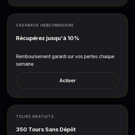
CASHBACK HEBDOMADAIRE
Récupérez jusqu'à 10%
Remboursement garanti sur vos pertes chaque
semaine
Activer
TOURS GRATUITS
350 Tours Sans Dépôt