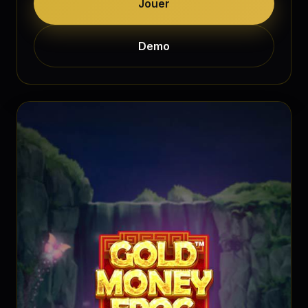
Jouer
Demo