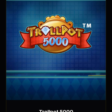
Trollpot 5000