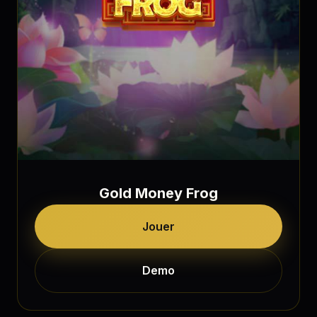
Gold Money Frog
Jouer
Demo