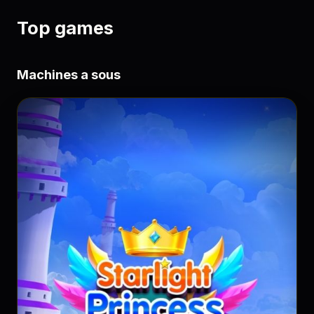
Top games
Machines a sous