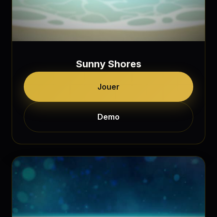
Sunny Shores
Jouer
Demo