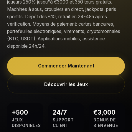
joueurs 250% jusqu"à €3000 et 350 tours gratuits.
Machines à sous, croupiers en direct, jackpots, paris
sportifs. Dépôt dès €10, retrait en 24-48h après
vérification. Moyens de paiement: cartes bancaires,
portefeuilles électroniques, virements, cryptomonnaies
(BTC, USDT). Applications mobiles, assistance
disponible 24h/24.
Commencer Maintenant
Découvrir les Jeux
+500
24/7
€3,000
JEUX
SUPPORT
BONUS DE
DISPONIBLES
CLIENT
BIENVENUE