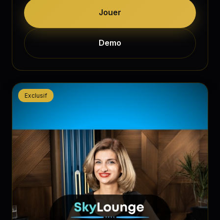
Jouer
Demo
Exclusif