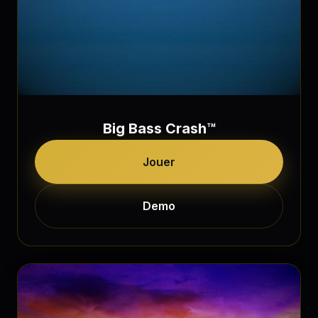
Big Bass Crash™
Jouer
Demo