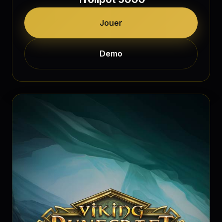
Jouer
Demo